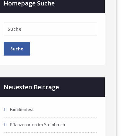
Homepage Suche
Neuesten Beiträge
Familienfest
Pflanzenarten im Steinbruch