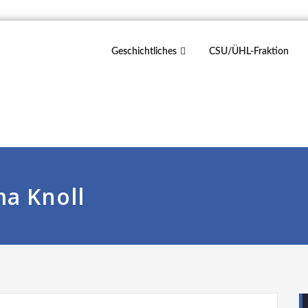
Geschichtliches
CSU/ÜHL-Fraktion
ma Knoll