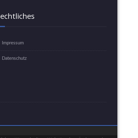
echtliches
Impressum
Datenschutz