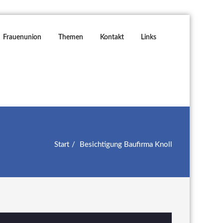
Frauenunion
Themen
Kontakt
Links
Start
Besichtigung Baufirma Knoll