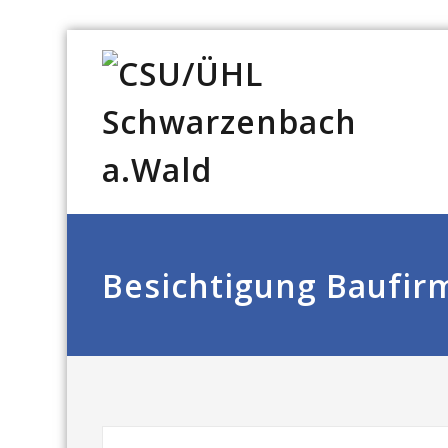
Besichtigung Baufir