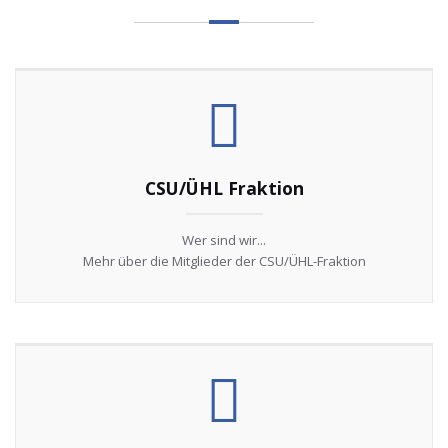
CSU/ÜHL Fraktion
Wer sind wir...
Mehr über die Mitglieder der CSU/ÜHL-Fraktion