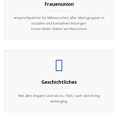
Frauenunion
Ansprechpartner für Mitmenschen aller Altersgruppen in
sozialen und karitativen Belangen.
Unser Motto: Näher am Menschen!
Geschichtliches
Wie alles begann und wie es 1945, nach dem Krieg,
weiterging.