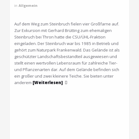
in
Allgemein
Auf dem Weg zum Steinbruch fielen vier Großfarne auf.
Zur Exkursion mit Gerhard Brütting zum ehemaligen
Steinbruch bei Thron hatte die CSU/ÜHL-Fraktion
eingeladen. Der Steinbruch war bis 1985 in Betrieb und
gehört zum Naturpark Frankenwald. Das Gelände ist als
geschützter Landschaftsbestandteil ausgewiesen und
stellt einen wertvollen Lebensraum für zahlreiche Tier-
und Pflanzenarten dar. Auf dem Gelände befinden sich
ein großer und zwei kleinere Teiche. Sie bieten unter
anderem
[Weiterlesen]