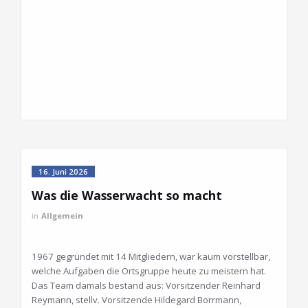
16. Juni 2026
Was die Wasserwacht so macht
in
Allgemein
1967 gegründet mit 14 Mitgliedern, war kaum vorstellbar,
welche Aufgaben die Ortsgruppe heute zu meistern hat.
Das Team damals bestand aus: Vorsitzender Reinhard
Reymann, stellv. Vorsitzende Hildegard Borrmann,