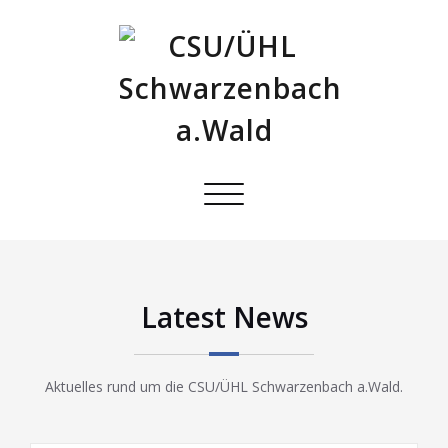
Schalte
Navigation
Latest News
Aktuelles rund um die CSU/ÜHL Schwarzenbach a.Wald.