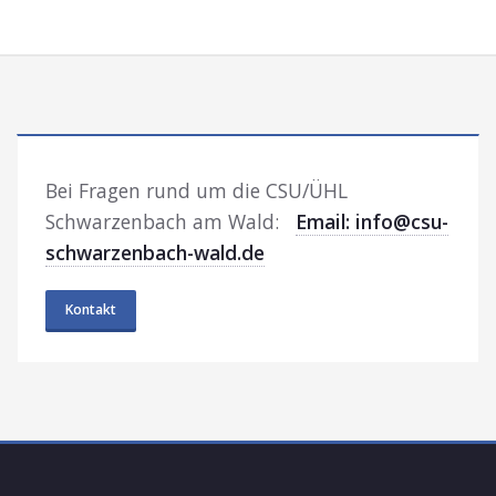
Bei Fragen rund um die CSU/ÜHL
Schwarzenbach am Wald:
Email: info@csu-
schwarzenbach-wald.de
Kontakt