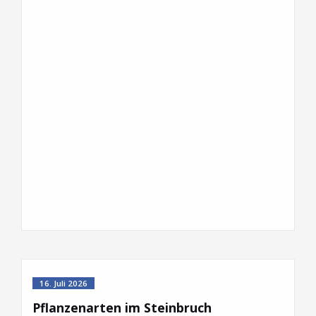
16. Juli 2026
Pflanzenarten im Steinbruch