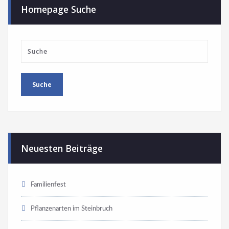
Homepage Suche
Neuesten Beiträge
Familienfest
Pflanzenarten im Steinbruch