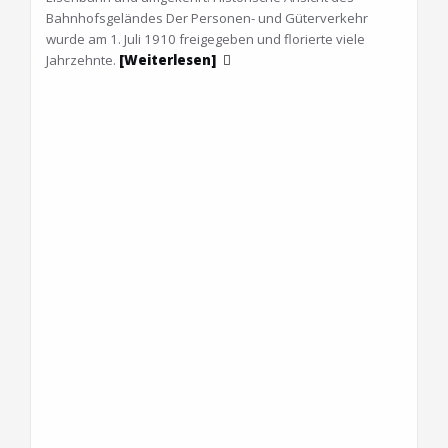
Bahnhofsgeländes Der Personen- und Güterverkehr
wurde am 1. Juli 1910 freigegeben und florierte viele
Jahrzehnte.
[Weiterlesen]