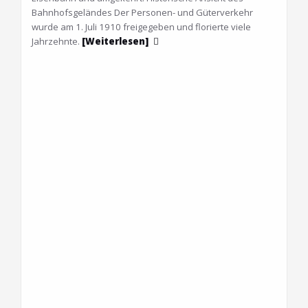
Bahnhofsgeländes Der Personen- und Güterverkehr
wurde am 1. Juli 1910 freigegeben und florierte viele
Jahrzehnte.
[Weiterlesen]