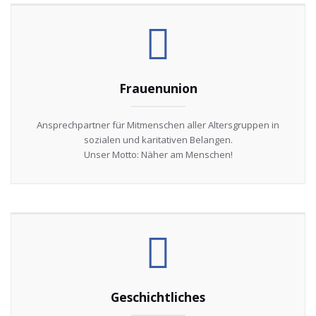
Frauenunion
Ansprechpartner für Mitmenschen aller Altersgruppen in
sozialen und karitativen Belangen.
Unser Motto: Näher am Menschen!
Geschichtliches