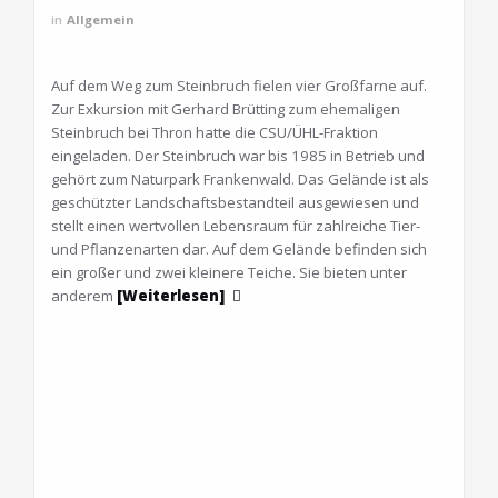
in
Allgemein
Auf dem Weg zum Steinbruch fielen vier Großfarne auf.
Zur Exkursion mit Gerhard Brütting zum ehemaligen
Steinbruch bei Thron hatte die CSU/ÜHL-Fraktion
eingeladen. Der Steinbruch war bis 1985 in Betrieb und
gehört zum Naturpark Frankenwald. Das Gelände ist als
geschützter Landschaftsbestandteil ausgewiesen und
stellt einen wertvollen Lebensraum für zahlreiche Tier-
und Pflanzenarten dar. Auf dem Gelände befinden sich
ein großer und zwei kleinere Teiche. Sie bieten unter
anderem
[Weiterlesen]