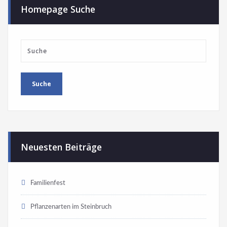
Homepage Suche
Neuesten Beiträge
Familienfest
Pflanzenarten im Steinbruch