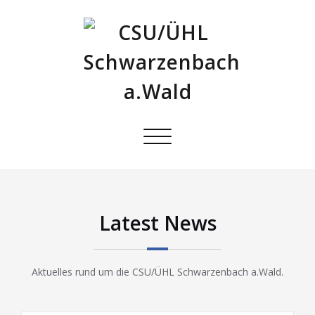
Schalte
Navigation
Latest News
Aktuelles rund um die CSU/ÜHL Schwarzenbach a.Wald.