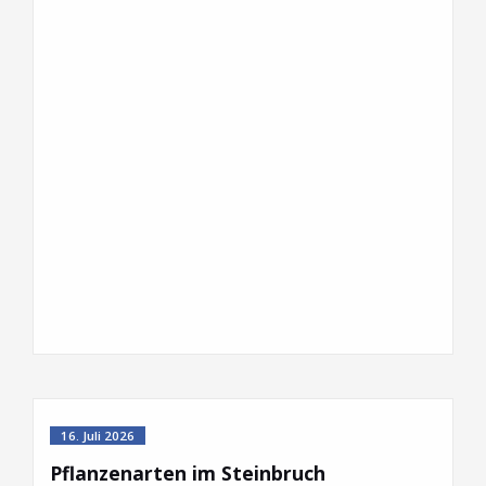
16. Juli 2026
Pflanzenarten im Steinbruch