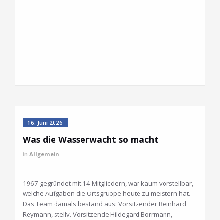
16. Juni 2026
Was die Wasserwacht so macht
in
Allgemein
1967 gegründet mit 14 Mitgliedern, war kaum vorstellbar,
welche Aufgaben die Ortsgruppe heute zu meistern hat.
Das Team damals bestand aus: Vorsitzender Reinhard
Reymann, stellv. Vorsitzende Hildegard Borrmann,