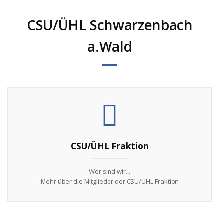
CSU/ÜHL Schwarzenbach
a.Wald
CSU/ÜHL Fraktion
Wer sind wir...
Mehr über die Mitglieder der CSU/ÜHL-Fraktion