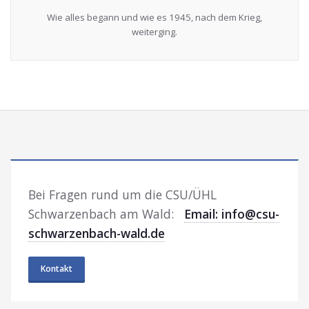
Wie alles begann und wie es 1945, nach dem Krieg,
weiterging.
Bei Fragen rund um die CSU/ÜHL
Schwarzenbach am Wald:
Email: info@csu-
schwarzenbach-wald.de
Kontakt