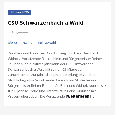
26. Juni 2026
CSU Schwarzenbach a.Wald
in
Allgemein
Rückblick und Ehrungen Das Bild zeigt von links: Bernhard
Widholz, Vorsitzende Bianka Klein und Bürgermeister Reiner
Feulner Auf ein aktives Jahr kann der CSU-Ortsverband
Schwarzenbach a.Wald mit seinen 63 Mitgliedern
zurückblicken. Zur Jahreshauptversammlung im Gasthaus
Ströhla begrüßte Vorsitzende Bianka Klein Mitglieder und
Bürgermeister Reiner Feulner. An Bernhard Widholz konnte sie
für 30jährige Treue und Unterstützung eine Urkunde mit
Präsent übergeben. Die Vorsitzende
[Weiterlesen]