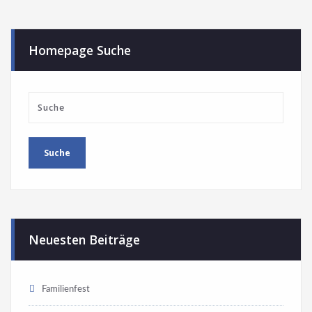
Homepage Suche
Neuesten Beiträge
Familienfest