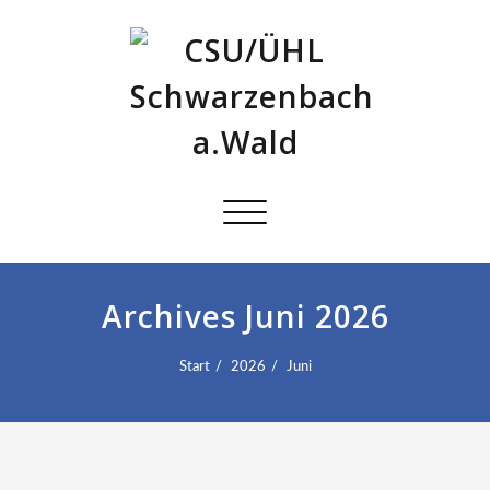
Schalte
Navigation
Archives Juni 2026
Start
2026
Juni