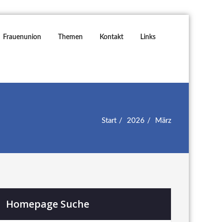
Frauenunion
Themen
Kontakt
Links
Start
2026
März
Homepage Suche