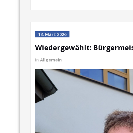
13. März 2026
Wiedergewählt: Bürgermeis
in
Allgemein