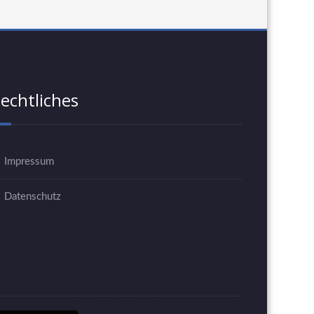
echtliches
Impressum
Datenschutz