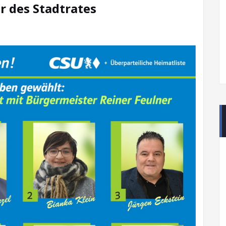
r des Stadtrates