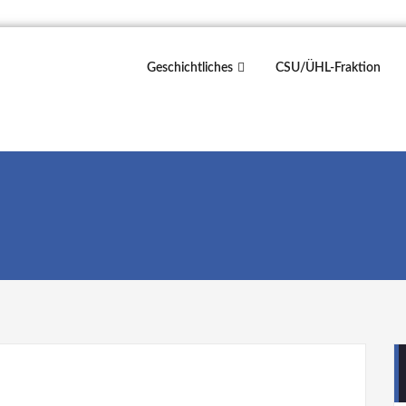
Geschichtliches
CSU/ÜHL-Fraktion