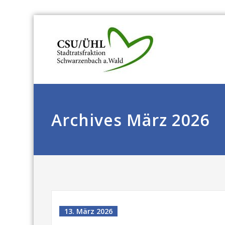
Archives März 2026
13. März 2026