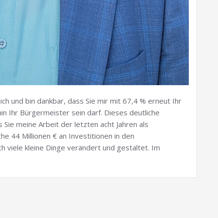
ch und bin dankbar, dass Sie mir mit 67,4 % erneut Ihr
n Ihr Bürgermeister sein darf. Dieses deutliche
 Sie meine Arbeit der letzten acht Jahren als
e 44 Millionen € an Investitionen in den
h viele kleine Dinge verändert und gestaltet. Im