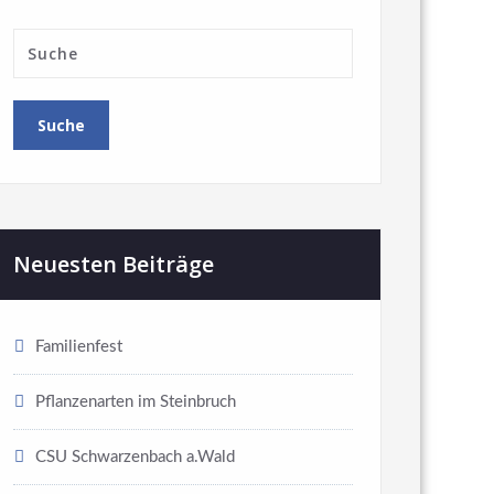
Neuesten Beiträge
Familienfest
Pflanzenarten im Steinbruch
CSU Schwarzenbach a.Wald