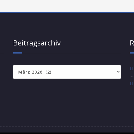
Beitragsarchiv
R
Beitragsarchiv