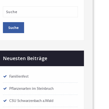
Neuesten Beiträge
Familienfest
Pflanzenarten im Steinbruch
CSU Schwarzenbach a.Wald