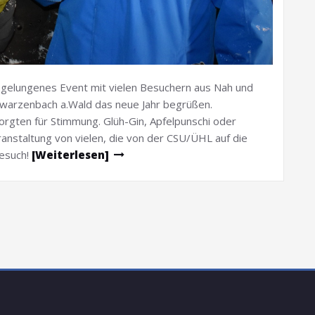
 gelungenes Event mit vielen Besuchern aus Nah und
hwarzenbach a.Wald das neue Jahr begrüßen.
orgten für Stimmung. Glüh-Gin, Apfelpunschi oder
anstaltung von vielen, die von der CSU/ÜHL auf die
Besuch!
[Weiterlesen]