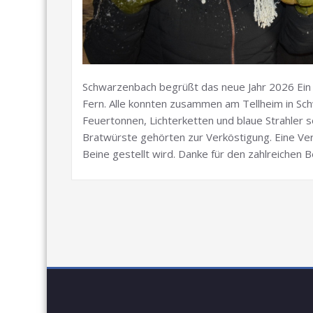
Schwarzenbach begrüßt das neue Jahr 2026 Ein
Fern. Alle konnten zusammen am Tellheim in Sc
Feuertonnen, Lichterketten und blaue Strahler s
Bratwürste gehörten zur Verköstigung. Eine Ver
Beine gestellt wird. Danke für den zahlreichen 