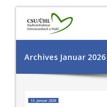
Archives Januar 2026
13. Januar 2026