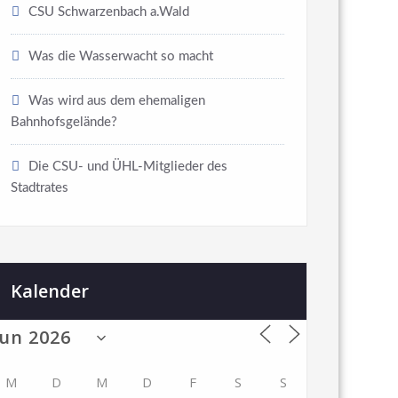
CSU Schwarzenbach a.Wald
Was die Wasserwacht so macht
Was wird aus dem ehemaligen
Bahnhofsgelände?
Die CSU- und ÜHL-Mitglieder des
Stadtrates
Kalender
M
D
M
D
F
S
S