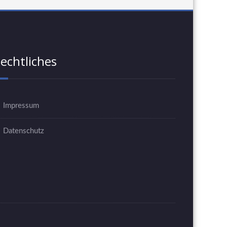
echtliches
Impressum
Datenschutz