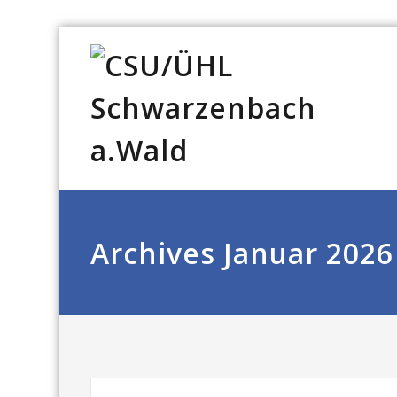
Archives Januar 2026