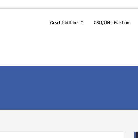
Geschichtliches
CSU/ÜHL-Fraktion