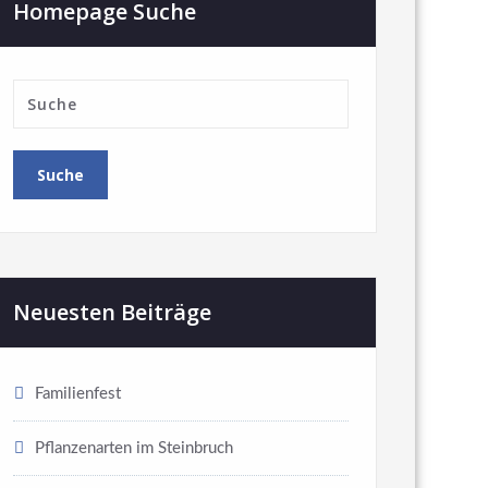
Homepage Suche
Neuesten Beiträge
Familienfest
Pflanzenarten im Steinbruch