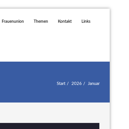
Frauenunion
Themen
Kontakt
Links
Start
2026
Januar