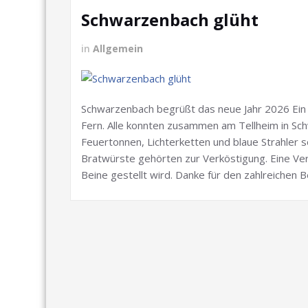
Schwarzenbach glüht
in
Allgemein
Schwarzenbach begrüßt das neue Jahr 2026 Ein
Fern. Alle konnten zusammen am Tellheim in Sc
Feuertonnen, Lichterketten und blaue Strahler s
Bratwürste gehörten zur Verköstigung. Eine Ver
Beine gestellt wird. Danke für den zahlreichen 