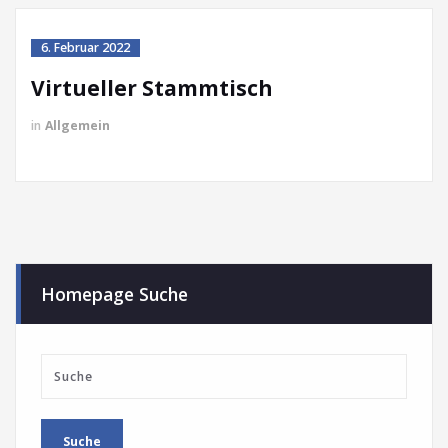
6. Februar 2022
Virtueller Stammtisch
in
Allgemein
Homepage Suche