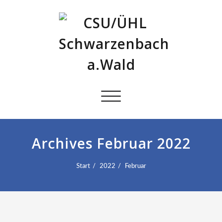
Schalte
Navigation
Archives Februar 2022
Start
2022
Februar