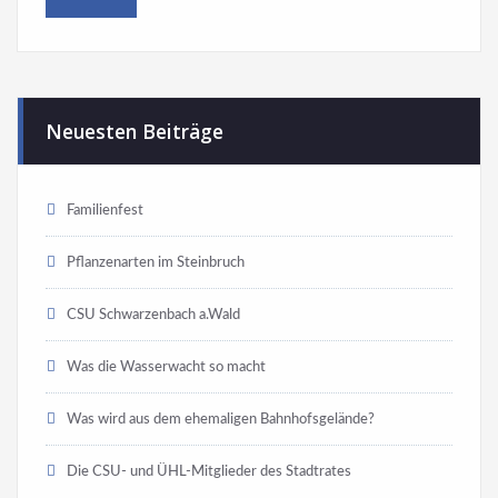
Neuesten Beiträge
Familienfest
Pflanzenarten im Steinbruch
CSU Schwarzenbach a.Wald
Was die Wasserwacht so macht
Was wird aus dem ehemaligen Bahnhofsgelände?
Die CSU- und ÜHL-Mitglieder des Stadtrates