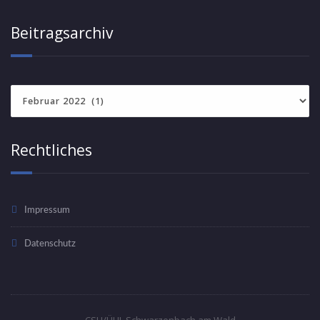
Beitragsarchiv
Beitragsarchiv
Rechtliches
Impressum
Datenschutz