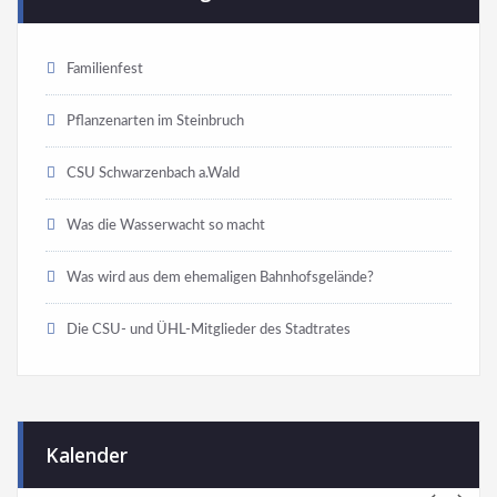
Familienfest
Pflanzenarten im Steinbruch
CSU Schwarzenbach a.Wald
Was die Wasserwacht so macht
Was wird aus dem ehemaligen Bahnhofsgelände?
Die CSU- und ÜHL-Mitglieder des Stadtrates
Kalender