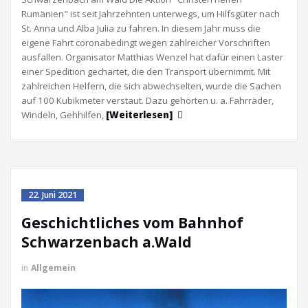
Rumänien" ist seit Jahrzehnten unterwegs, um Hilfsgüter nach
St. Anna und Alba Julia zu fahren. In diesem Jahr muss die
eigene Fahrt coronabedingt wegen zahlreicher Vorschriften
ausfallen. Organisator Matthias Wenzel hat dafür einen Laster
einer Spedition gechartet, die den Transport übernimmt. Mit
zahlreichen Helfern, die sich abwechselten, wurde die Sachen
auf 100 Kubikmeter verstaut. Dazu gehörten u. a. Fahrräder,
Windeln, Gehhilfen,
[Weiterlesen]
22. Juni 2021
Geschichtliches vom Bahnhof
Schwarzenbach a.Wald
in
Allgemein