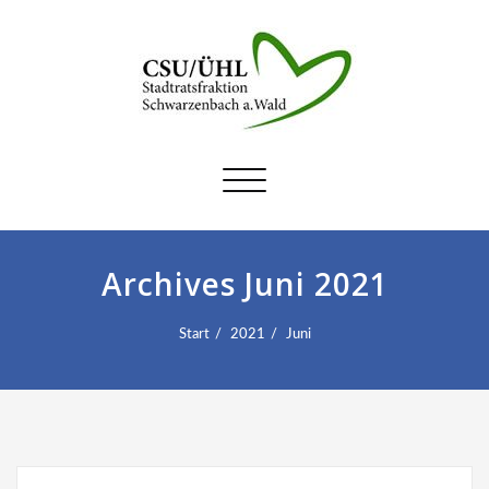
Schalte
Navigation
Archives Juni 2021
Start
2021
Juni