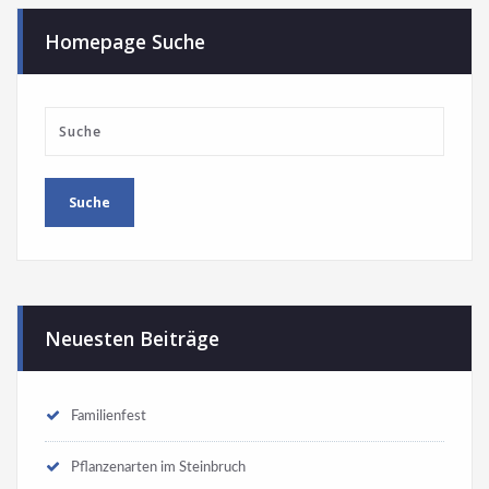
Homepage Suche
Neuesten Beiträge
Familienfest
Pflanzenarten im Steinbruch