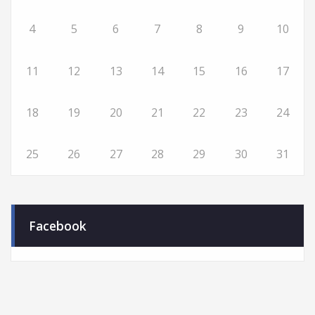
4
5
6
7
8
9
10
11
12
13
14
15
16
17
18
19
20
21
22
23
24
25
26
27
28
29
30
31
Facebook