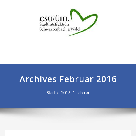
Schalte
Navigation
Archives Februar 2016
Start
2016
Februar