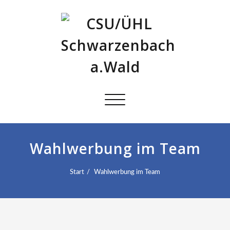
Schalte
Navigation
Wahlwerbung im Team
Start
Wahlwerbung im Team