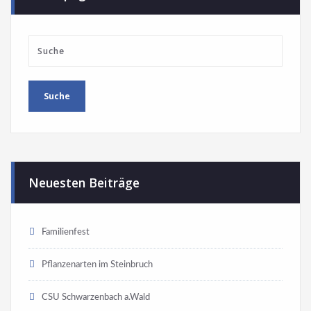
Neuesten Beiträge
Familienfest
Pflanzenarten im Steinbruch
CSU Schwarzenbach a.Wald