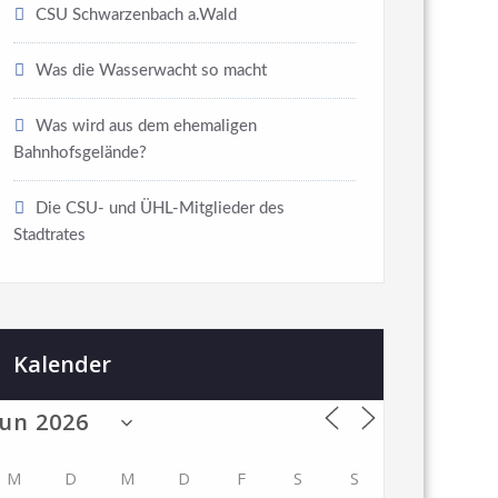
CSU Schwarzenbach a.Wald
Was die Wasserwacht so macht
Was wird aus dem ehemaligen
Bahnhofsgelände?
Die CSU- und ÜHL-Mitglieder des
Stadtrates
Kalender
M
D
M
D
F
S
S