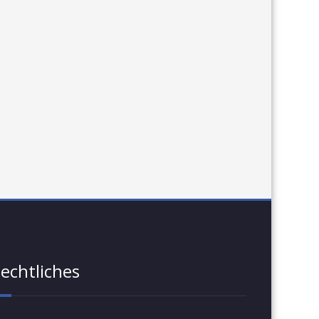
echtliches