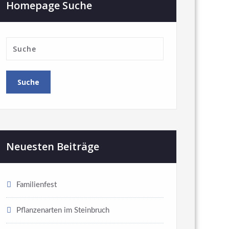
Homepage Suche
Neuesten Beiträge
Familienfest
Pflanzenarten im Steinbruch