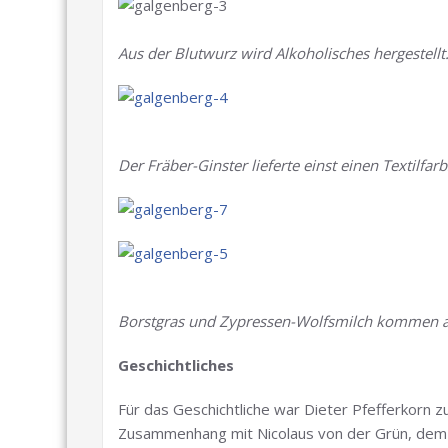
Aus der Blutwurz wird Alkoholisches hergestellt
Der Fräber-Ginster lieferte einst einen Textilfarb
Borstgras und Zypressen-Wolfsmilch kommen a
Geschichtliches
Für das Geschichtliche war Dieter Pfefferkorn 
Zusammenhang mit Nicolaus von der Grün, dem