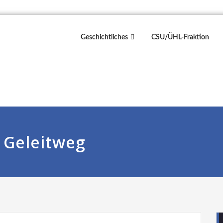
Geschichtliches
CSU/ÜHL-Fraktion
 Geleitweg