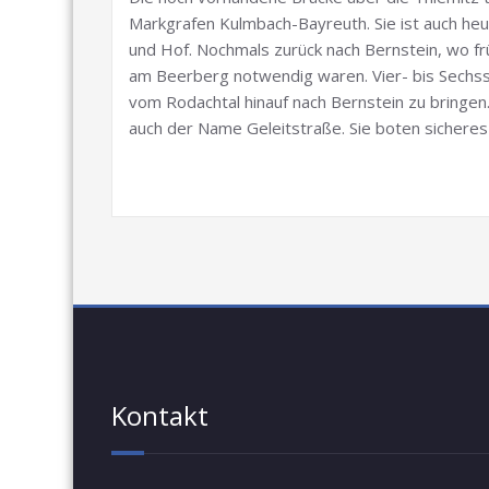
Markgrafen Kulmbach-Bayreuth. Sie ist auch h
und Hof. Nochmals zurück nach Bernstein, wo f
am Beerberg notwendig waren. Vier- bis Sechs
vom Rodachtal hinauf nach Bernstein zu bringen.
auch der Name Geleitstraße. Sie boten sicheres 
Kontakt