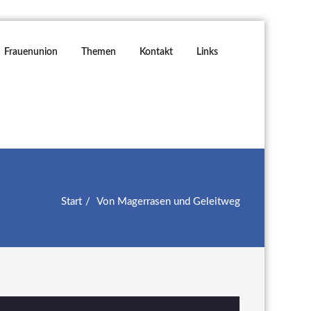
Frauenunion
Themen
Kontakt
Links
Start
Von Magerrasen und Geleitweg