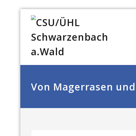
Von Magerrasen und