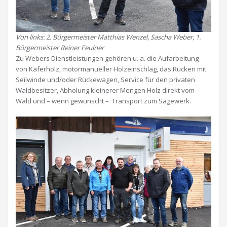
Von links: 2. Bürgermeister Matthias Wenzel, Sascha Weber, 1.
Bürgermeister Reiner Feulner
Zu Webers Dienstleistungen gehören u. a. die Aufarbeitung
von Käferholz, motormanueller Holzeinschlag, das Rücken mit
Seilwinde und/oder Rückewagen, Service für den privaten
Waldbesitzer, Abholung kleinerer Mengen Holz direkt vom
Wald und – wenn gewünscht – Transport zum Sägewerk.