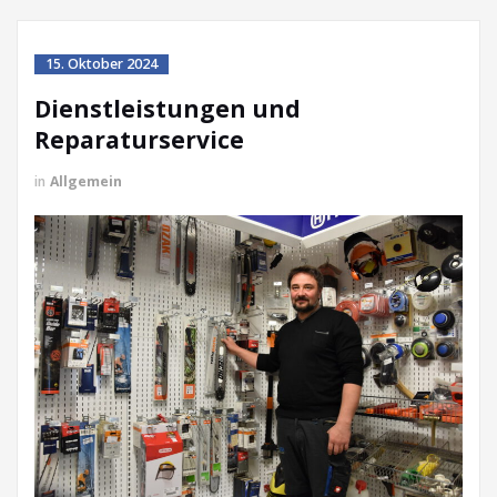
15. Oktober 2024
Dienstleistungen und
Reparaturservice
in
Allgemein