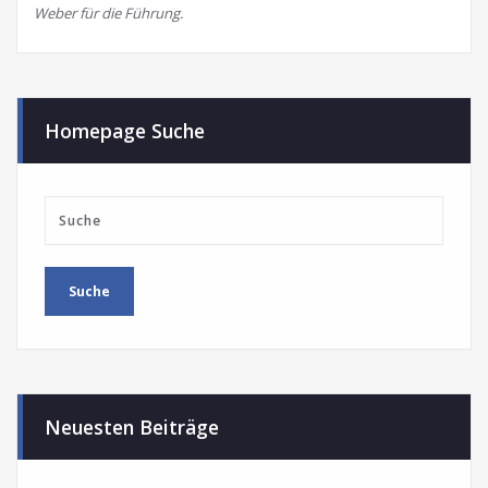
Weber für die Führung.
Homepage Suche
Neuesten Beiträge