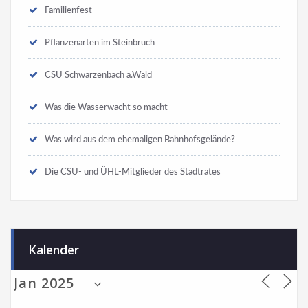
Familienfest
Pflanzenarten im Steinbruch
CSU Schwarzenbach a.Wald
Was die Wasserwacht so macht
Was wird aus dem ehemaligen Bahnhofsgelände?
Die CSU- und ÜHL-Mitglieder des Stadtrates
Kalender