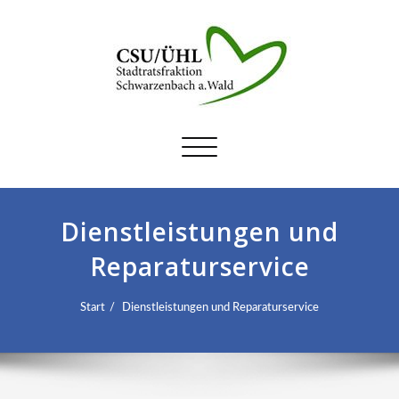
Schalte
Navigation
Dienstleistungen und
Reparaturservice
Start
Dienstleistungen und Reparaturservice