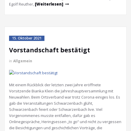
Egolf Reuther,
[Weiterlesen]
15. Oktober 2021
Vorstandschaft bestätigt
in
Allgemein
Mit einem Rückblick der letzten zwei Jahre eröffnete
Vorsitzende Bianka Klein die Jahreshauptversammlung mit
Neuwahlen. Beim Ortsverband war trotz Corona einiges los. Es
gab die Veranstaltungen Schwarzenbach glüht,
Schwarzenbach feiert oder Schwarzenbach live. Viel
Vorgenommenes musste entfallen, dafür gab es
Onlinegespräche, Heringsessen „to go“ und nicht zu vergessen
die Besichtigungen und geschichtlichen Vorträge, die