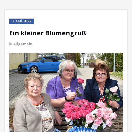
7. Mai 2022
Ein kleiner Blumengruß
in
Allgemein