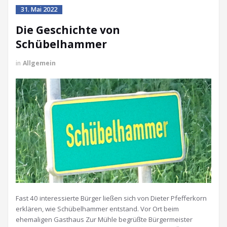
31. Mai 2022
Die Geschichte von
Schübelhammer
in
Allgemein
Fast 40 interessierte Bürger ließen sich von Dieter Pfefferkorn
erklären, wie Schübelhammer entstand. Vor Ort beim
ehemaligen Gasthaus Zur Mühle begrüßte Bürgermeister