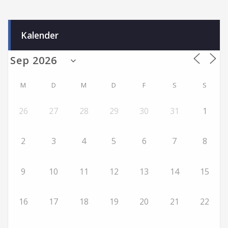
Kalender
M
D
M
D
F
S
S
26
27
28
29
30
31
1
2
3
4
5
6
7
8
9
10
11
12
13
14
15
16
17
18
19
20
21
22