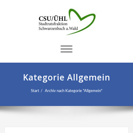
Schalte
Navigation
Kategorie Allgemein
Start
Archiv nach Kategorie "Allgemein"