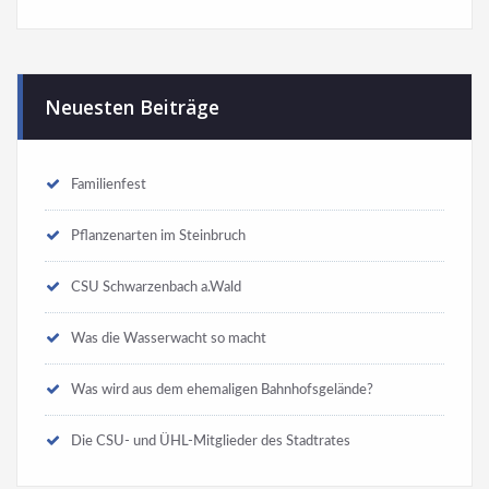
Neuesten Beiträge
Familienfest
Pflanzenarten im Steinbruch
CSU Schwarzenbach a.Wald
Was die Wasserwacht so macht
Was wird aus dem ehemaligen Bahnhofsgelände?
Die CSU- und ÜHL-Mitglieder des Stadtrates