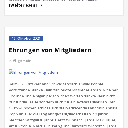
[Weiterlesen]
15. Oktober 2021
Ehrungen von Mitgliedern
in
Allgemein
Beim CSU Ortsverband Schwarzenbach a.Wald konnte
Vorsitzende Bianka Klein zahlreiche Mitglieder ehren. Mit einer
Urkunde und einigen persönlichen Worten dankte Klein nicht
nur für die Treue sondern auch für ein aktives Mitwirken. Den
Glückwünschen schloss sich stellvertretende Landrätin Annika
Popp an. Hier die langjährigen Mitgliedschaften: 40 Jahre:
Siegfried Witzgall30 Jahre: Heinz Wunner25 Jahre: Max Hauer,
Artur Ströhla, Marcus Thümling und Bernhard Widholz20 Jahre: