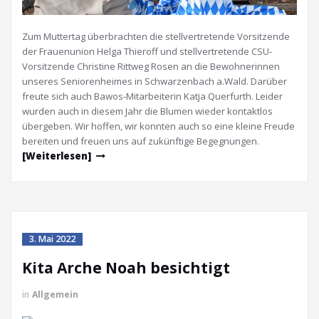
Zum Muttertag überbrachten die stellvertretende Vorsitzende
der Frauenunion Helga Thieroff und stellvertretende CSU-
Vorsitzende Christine Rittweg Rosen an die Bewohnerinnen
unseres Seniorenheimes in Schwarzenbach a.Wald. Darüber
freute sich auch Bawos-Mitarbeiterin Katja Querfurth. Leider
wurden auch in diesem Jahr die Blumen wieder kontaktlos
übergeben. Wir hoffen, wir konnten auch so eine kleine Freude
bereiten und freuen uns auf zukünftige Begegnungen.
[Weiterlesen]
3. Mai 2022
Kita Arche Noah besichtigt
in
Allgemein