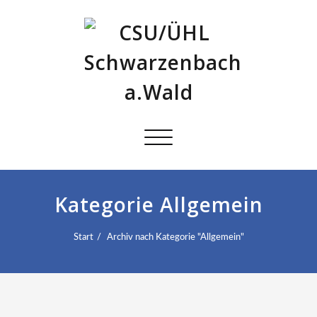
Schalte
Navigation
Kategorie Allgemein
Start
Archiv nach Kategorie "Allgemein"