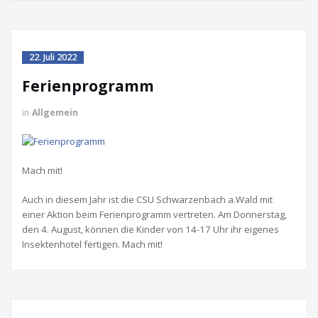
22. Juli 2022
Ferienprogramm
in
Allgemein
Mach mit!
Auch in diesem Jahr ist die CSU Schwarzenbach a.Wald mit
einer Aktion beim Ferienprogramm vertreten. Am Donnerstag,
den 4. August, können die Kinder von 14-17 Uhr ihr eigenes
Insektenhotel fertigen. Mach mit!