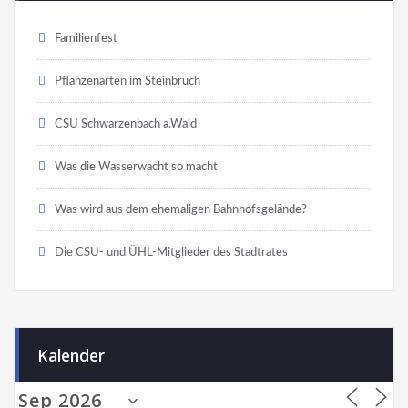
Familienfest
Pflanzenarten im Steinbruch
CSU Schwarzenbach a.Wald
Was die Wasserwacht so macht
Was wird aus dem ehemaligen Bahnhofsgelände?
Die CSU- und ÜHL-Mitglieder des Stadtrates
Kalender