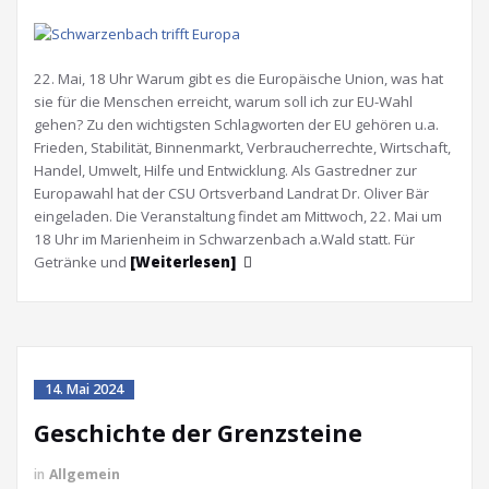
22. Mai, 18 Uhr Warum gibt es die Europäische Union, was hat
sie für die Menschen erreicht, warum soll ich zur EU-Wahl
gehen? Zu den wichtigsten Schlagworten der EU gehören u.a.
Frieden, Stabilität, Binnenmarkt, Verbraucherrechte, Wirtschaft,
Handel, Umwelt, Hilfe und Entwicklung. Als Gastredner zur
Europawahl hat der CSU Ortsverband Landrat Dr. Oliver Bär
eingeladen. Die Veranstaltung findet am Mittwoch, 22. Mai um
18 Uhr im Marienheim in Schwarzenbach a.Wald statt. Für
Getränke und
[Weiterlesen]
14. Mai 2024
Geschichte der Grenzsteine
in
Allgemein