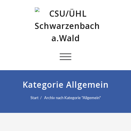
Schalte
Navigation
Kategorie Allgemein
Start
Archiv nach Kategorie "Allgemein"