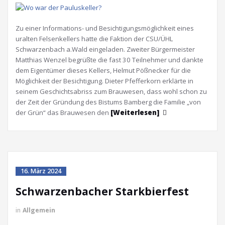
Zu einer Informations- und Besichtigungsmöglichkeit eines
uralten Felsenkellers hatte die Faktion der CSU/ÜHL
Schwarzenbach a.Wald eingeladen. Zweiter Bürgermeister
Matthias Wenzel begrüßte die fast 30 Teilnehmer und dankte
dem Eigentümer dieses Kellers, Helmut Pößnecker für die
Möglichkeit der Besichtigung. Dieter Pfefferkorn erklärte in
seinem Geschichtsabriss zum Brauwesen, dass wohl schon zu
der Zeit der Gründung des Bistums Bamberg die Familie „von
der Grün“ das Brauwesen den
[Weiterlesen]
16. März 2024
Schwarzenbacher Starkbierfest
in
Allgemein