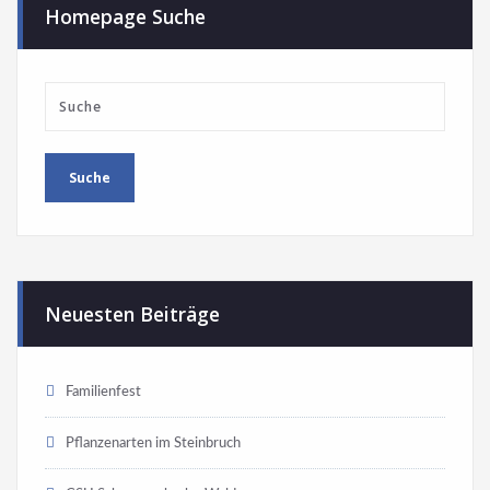
Homepage Suche
Neuesten Beiträge
Familienfest
Pflanzenarten im Steinbruch