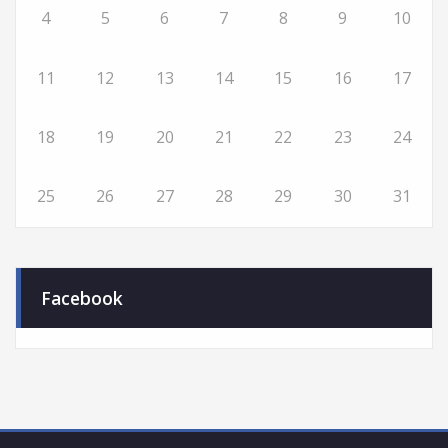
4
5
6
7
8
9
10
11
12
13
14
15
16
17
18
19
20
21
22
23
24
25
26
27
28
29
30
31
Facebook