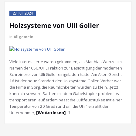
23. Juli 2024
Holzsysteme von Ulli Goller
in
Allgemein
Viele Interessierte waren gekommen, als Matthias Wenzel im
Namen der CSU/ÜHL Fraktion zur Besichtigung der modernen
Schreinerei von Ulli Goller eingeladen hatte. Am Alten Gericht
16 ist der neue Standort der Holzsysteme Goller. Vorher war
die Firma in Sorg, die Räumlichkeiten wurden zu klein. „Jetzt
kann ich schwere Sachen mit dem Gabelstapler problemlos
transportieren, außerdem passt die Luftfeuchtigkeit mit einer
Temperatur von 20 Grad rund um die Uhr“ erzählt der
Unternehmer,
[Weiterlesen]